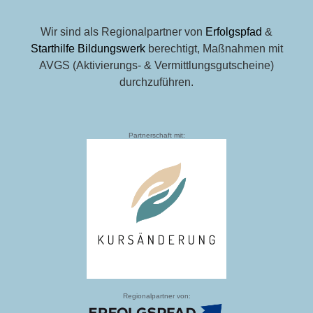
Wir sind als Regionalpartner von
Erfolgspfad
&
Starthilfe Bildungswerk
berechtigt, Maßnahmen mit
AVGS (Aktivierungs- & Vermittlungsgutscheine)
durchzuführen.
Partnerschaft mit:
Regionalpartner von: