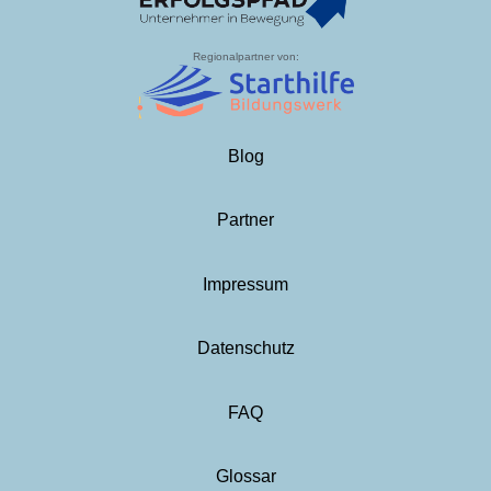
Regionalpartner von:
Blog
Partner
Impressum
Datenschutz
FAQ
Glossar