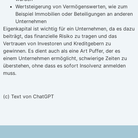
Wertsteigerung von Vermögenswerten, wie zum
Beispiel Immobilien oder Beteiligungen an anderen
Unternehmen
Eigenkapital ist wichtig für ein Unternehmen, da es dazu
beiträgt, das finanzielle Risiko zu tragen und das
Vertrauen von Investoren und Kreditgebern zu
gewinnen. Es dient auch als eine Art Puffer, der es
einem Unternehmen ermöglicht, schwierige Zeiten zu
überstehen, ohne dass es sofort Insolvenz anmelden
muss.
(c) Text von ChatGPT