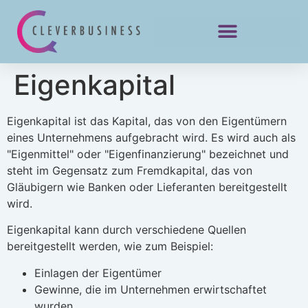
Eigenkapital
Eigenkapital ist das Kapital, das von den Eigentümern
eines Unternehmens aufgebracht wird. Es wird auch als
"Eigenmittel" oder "Eigenfinanzierung" bezeichnet und
steht im Gegensatz zum Fremdkapital, das von
Gläubigern wie Banken oder Lieferanten bereitgestellt
wird.
Eigenkapital kann durch verschiedene Quellen
bereitgestellt werden, wie zum Beispiel:
Einlagen der Eigentümer
Gewinne, die im Unternehmen erwirtschaftet
wurden