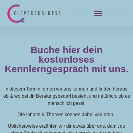
Buche hier dein
kostenloses
Kennlerngespräch mit uns.
In diesem Termin lernen wir uns kennen und finden heraus,
ob & wo bei dir Beratungsbedarf besteht und natürlich, ob es
menschlich passt.
Die Inhalte & Themen können dabei variieren.
Üblicherweise erzählen wir dir etwas über uns, damit du