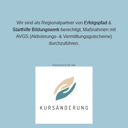
Wir sind als Regionalpartner von
Erfolgspfad
&
Starthilfe Bildungswerk
berechtigt, Maßnahmen mit
AVGS (Aktivierungs- & Vermittlungsgutscheine)
durchzuführen.
Partnerschaft mit: