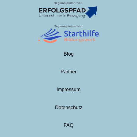
Regionalpartner von:
Regionalpartner von:
Blog
Partner
Impressum
Datenschutz
FAQ