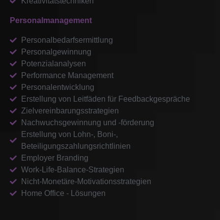
Kreativitätstechniken
Personalmanagement
Personalbedarfsermittlung
Personalgewinnung
Potenzialanalysen
Performance Management
Personalentwicklung
Erstellung von Leitfäden für Feedbackgespräche
Zielvereinbarungsstrategien
Nachwuchsgewinnung und -förderung
Erstellung von Lohn-, Boni-,
Beteiligungszahlungsrichtlinien
Employer Branding
Work-Life-Balance-Strategien
Nicht-Monetäre-Motivationsstrategien
Home Office - Lösungen