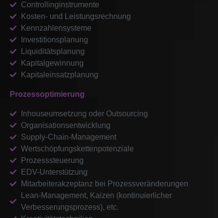
Controllinginstrumente
Kosten- und Leistungsrechnung
Kennzahlensysteme
Investitionsplanung
Liquiditätsplanung
Kapitalgewinnung
Kapitaleinsatzplanung
Prozessoptimierung
Inhouseumsetzung oder Outsourcing
Organisationsentwicklung
Supply-Chain-Management
Wertschöpfungskettenpotenziale
Prozesssteuerung
EDV-Unterstützung
Mitarbeiterakzeptanz bei Prozessveränderungen
Lean-Management, Kaizen (kontinuierlicher
Verbesserungsprozess), etc.