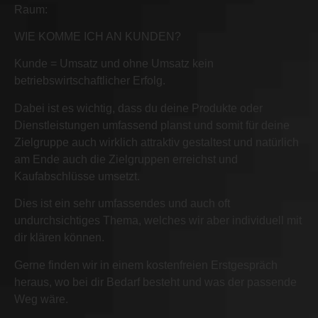
Raum:
WIE KOMME ICH AN KUNDEN?
Kunde = Umsatz und ohne Umsatz kein
betriebswirtschaftlicher Erfolg.
Dabei ist es wichtig, dass du deine Produkte oder
Dienstleistungen umfassend planst und somit für deine
Zielgruppe auch wirklich attraktiv gestaltest und natürlich
am Ende auch die Zielgruppen erreichst und
Kaufabschlüsse umsetzt.
Dies ist ein sehr umfassendes und auch oft
undurchsichtiges Thema, welches wir aber individuell mit
dir klären können.
Gerne finden wir in einem kostenfreien Erstgespräch
heraus, wo bei dir Bedarf besteht und was der passende
Weg wäre.