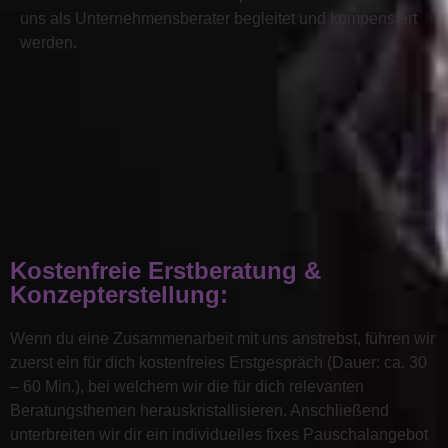
uns als Unternehmensberater begleitet und kompensiert
werden.
Kostenfreie Erstberatung &
Konzepterstellung:
Wenn du eine Zusammenarbeit mit uns anstrebst, führen wir
zuerst ein für dich kostenfreies Erstgespräch (Dauer: ca. 30
– 60 Min.), bei welchem wir die für dich relevanten
Beratungsthemen herauskristallisieren. Anschließend
unterbreiten wir dir ein individuelles fixes Pauschalangebot