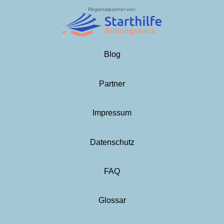
Regionalpartner von:
Blog
Partner
Impressum
Datenschutz
FAQ
Glossar