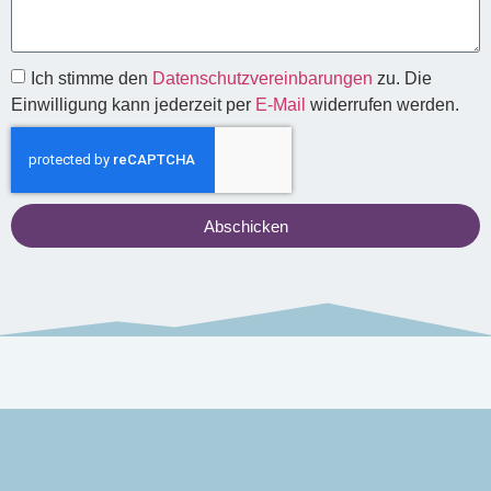
Ich stimme den
Datenschutzvereinbarungen
zu. Die
Einwilligung kann jederzeit per
E-Mail
widerrufen werden.
Abschicken