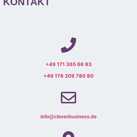
KONTAKT
+49 171 365 66 93
+49 176 209 780 80
info@cleverbusiness.de