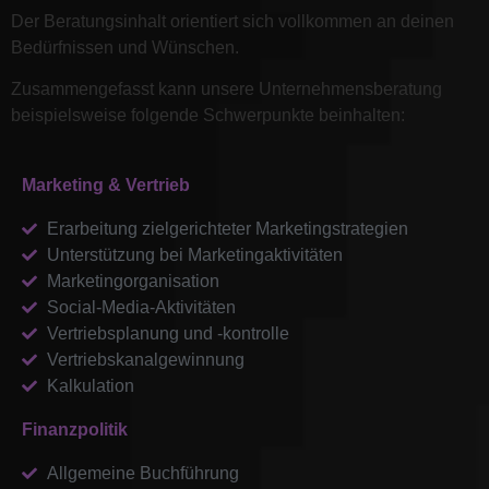
Der Beratungsinhalt orientiert sich vollkommen an deinen
Bedürfnissen und Wünschen.
Zusammengefasst kann unsere Unternehmensberatung
beispielsweise folgende Schwerpunkte beinhalten:
Marketing & Vertrieb
Erarbeitung zielgerichteter Marketingstrategien
Unterstützung bei Marketingaktivitäten
Marketingorganisation
Social-Media-Aktivitäten
Vertriebsplanung und -kontrolle
Vertriebskanalgewinnung
Kalkulation
Finanzpolitik
Allgemeine Buchführung