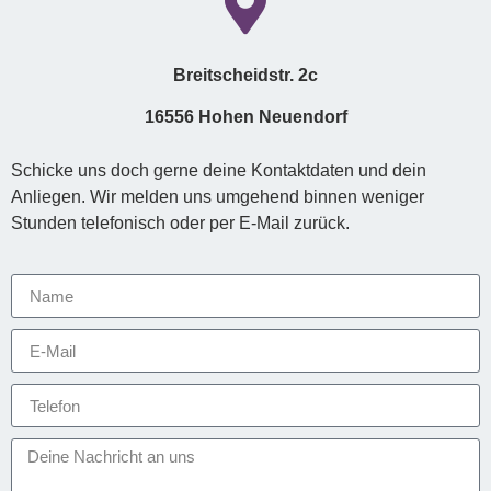
Breitscheidstr. 2c
16556 Hohen Neuendorf
Schicke uns doch gerne deine Kontaktdaten und dein
Anliegen. Wir melden uns umgehend binnen weniger
Stunden telefonisch oder per E-Mail zurück.