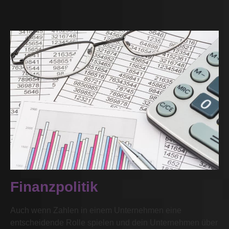
Finanzpolitik
Auch wenn Zahlen in einem Unternehmen eine
entscheidende Rolle spielen und dein Unternehmen über