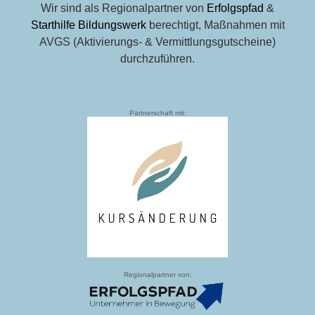
Wir sind als Regionalpartner von
Erfolgspfad
&
Starthilfe Bildungswerk
berechtigt, Maßnahmen mit
AVGS (Aktivierungs- & Vermittlungsgutscheine)
durchzuführen.
Partnerschaft mit:
Regionalpartner von: