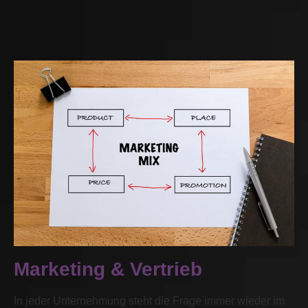
Marketing & Vertrieb
In jeder Unternehmung steht die Frage immer wieder im