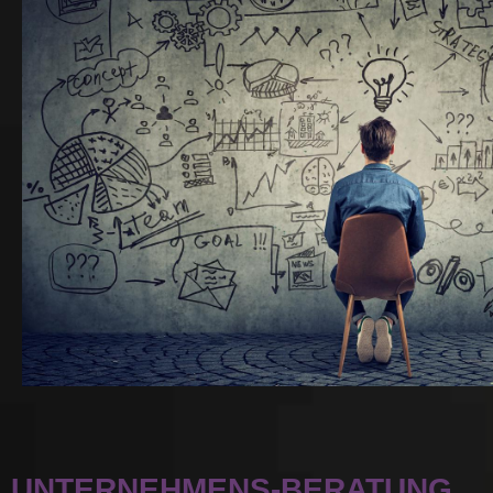
UNTERNEHMENS-BERATUNG