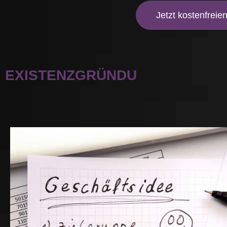
Jetzt kostenfreie
EXISTENZGRÜNDUNGSBERAT