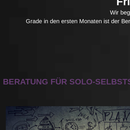
Fr
Wir beg
Grade in den ersten Monaten ist der Berg
BERATUNG FÜR SOLO-SELBST