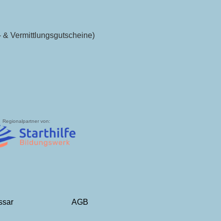
 & Vermittlungsgutscheine)
Regionalpartner von:
ssar
AGB