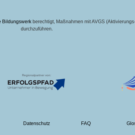
fe Bildungswerk
berechtigt, Maßnahmen mit AVGS (Aktivierungs-
durchzuführen.
Regionalpartner von:
Datenschutz
FAQ
Glo