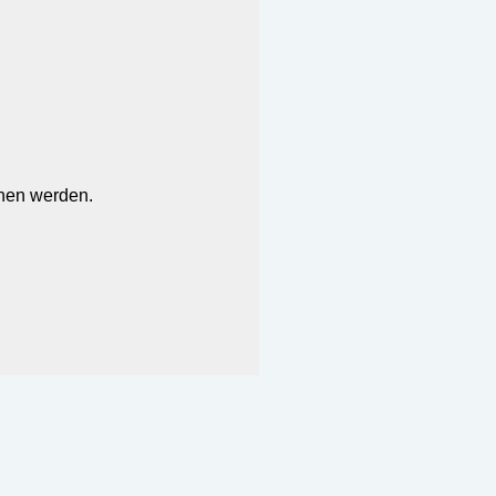
chen werden.