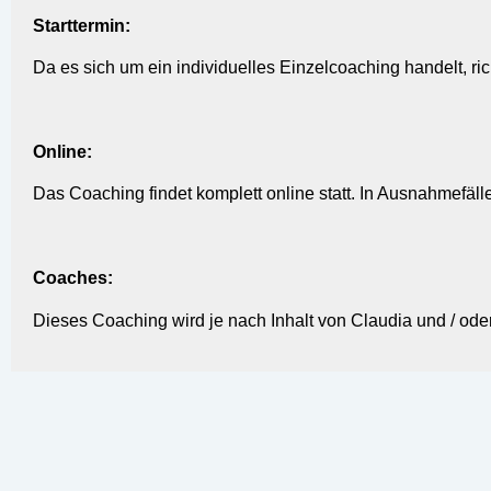
Starttermin:
Da es sich um ein individuelles Einzelcoaching handelt, ri
Online:
Das Coaching findet komplett online statt. In Ausnahmefä
Coaches:
Dieses Coaching wird je nach Inhalt von Claudia und / ode