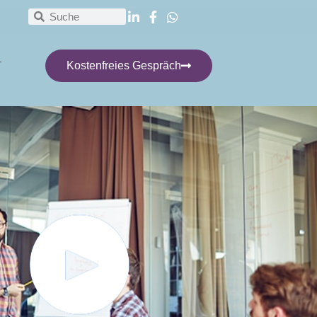
T
Kostenfreies Gespräch